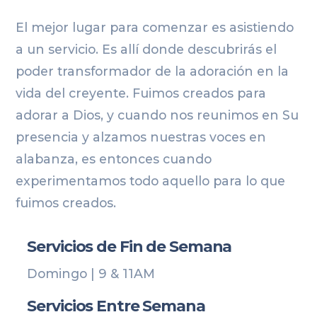
El mejor lugar para comenzar es asistiendo
a un servicio. Es allí donde descubrirás el
poder transformador de la adoración en la
vida del creyente. Fuimos creados para
adorar a Dios, y cuando nos reunimos en Su
presencia y alzamos nuestras voces en
alabanza, es entonces cuando
experimentamos todo aquello para lo que
fuimos creados.
Servicios de Fin de Semana
Domingo | 9 & 11AM
Servicios Entre Semana